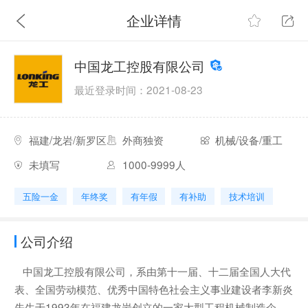
企业详情
中国龙工控股有限公司
最近登录时间：2021-08-23
福建/龙岩/新罗区
外商独资
机械/设备/重工
未填写
1000-9999人
五险一金
年终奖
有年假
有补助
技术培训
公司介绍
中国龙工控股有限公司，系由第十一届、十二届全国人大代
表、全国劳动模范、优秀中国特色社会主义事业建设者李新炎
先生于1993年在福建龙岩创立的一家大型工程机械制造企