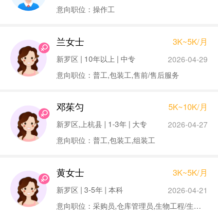
意向职位：操作工
兰女士
3K~5K/月
新罗区 | 10年以上 | 中专
2026-04-29
意向职位：普工,包装工,售前/售后服务
邓茱匀
5K~10K/月
新罗区,上杭县 | 1-3年 | 大专
2026-04-27
意向职位：普工,包装工,组装工
黄女士
3K~5K/月
新罗区 | 3-5年 | 本科
2026-04-21
意向职位：采购员,仓库管理员,生物工程/生物制药