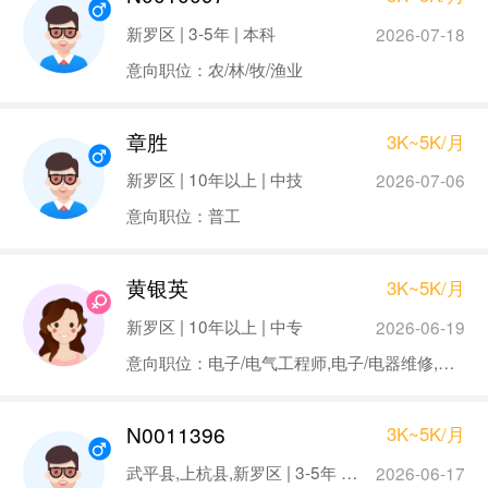
新罗区 | 3-5年 | 本科
2026-07-18
意向职位：农/林/牧/渔业
章胜
3K~5K/月
新罗区 | 10年以上 | 中技
2026-07-06
意向职位：普工
黄银英
3K~5K/月
新罗区 | 10年以上 | 中专
2026-06-19
意向职位：电子/电气工程师,电子/电器维修,测试/可靠性工程师
N0011396
3K~5K/月
武平县,上杭县,新罗区 | 3-5年 | 高中
2026-06-17