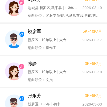
连城县,新罗区,武平县 | 1-3年 | 中专
2026-03-19
意向职位：客服专员/助理,酒店前台,售前/售后服务
饶彦军
5K~10K/月
新罗区 | 10年以上 | 大专
2026-03-17
意向职位：操作工
陈静
3K~5K/月
新罗区 | 10年以上 | 大专
2026-03-10
意向职位：文员
张永芳
3K~5K/月
新罗区 | 3-5年 | 初中
2026-03-03