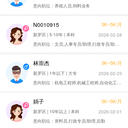
意向职位：养殖人员,饲料业务
N0010915
3K~5K/月
新罗区 | 5-10年 | 本科
2026-02-28
意向职位：文员,人事专员/助理,行政专员/助理,后勤
林崇杰
3K~5K/月
新罗区 | 1年以下 | 大专
2026-02-23
意向职位：机电工程师,机械工程师,自动化工程师
娟子
3K~5K/月
新罗区 | 10年以上 | 本科
2026-02-01
意向职位：资料员,行政专员/助理,后勤