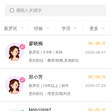
新罗区
经验
学历
更多
廖晓梅
3K~5K/月
新罗区 | 3-5年 | 本科
2026-08-01
意向职位：教师/助教,其他职位
郑小芳
3K~5K/月
新罗区 | 10年以上 | 初中
2026-07-28
意向职位：理货员/陈列员
N0010097
3K~5K/月