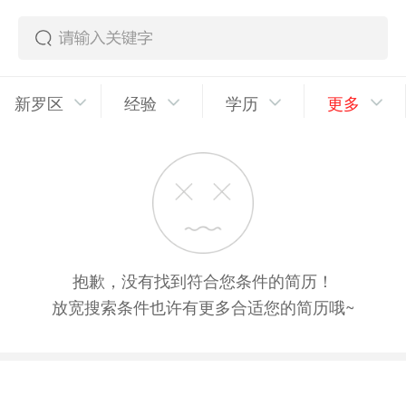
新罗区
经验
学历
更多
抱歉，没有找到符合您条件的简历！
放宽搜索条件也许有更多合适您的简历哦~