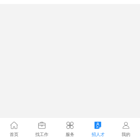
首页
找工作
服务
招人才
我的