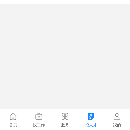
首页
找工作
服务
招人才
我的