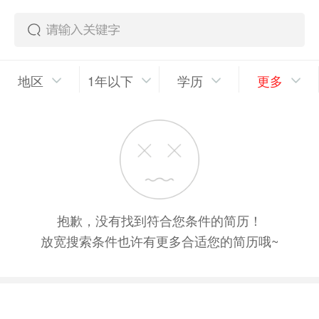
地区
1年以下
学历
更多
抱歉，没有找到符合您条件的简历！
放宽搜索条件也许有更多合适您的简历哦~