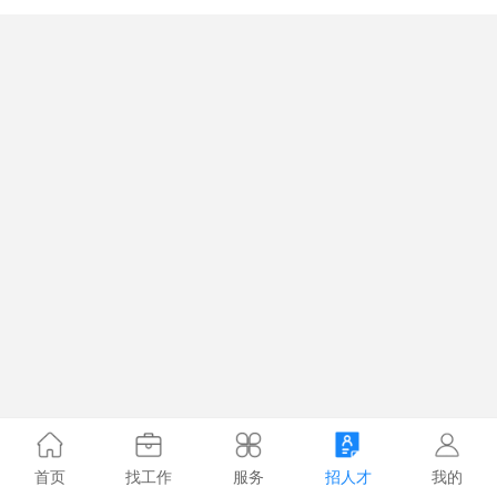
首页
找工作
服务
招人才
我的