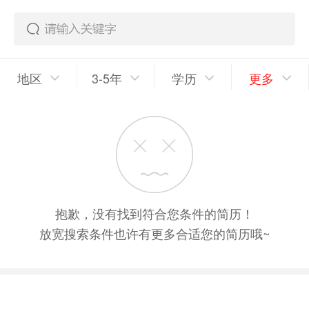
地区
3-5年
学历
更多
抱歉，没有找到符合您条件的简历！
放宽搜索条件也许有更多合适您的简历哦~