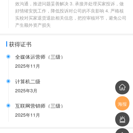
效沟通，推进问题妥善解决 3. 承接并处理买家投诉，做
好情绪安抚工作，降低投诉对公司的不良影响 4. 严格核
实校对买家退货退款相关信息，把控审核环节，避免公司
产生额外资产损失
获得证书
全媒体运营师（三级）
2025年11月
计算机二级
2025年3月
海报
互联网营销师（三级）
2025年11月