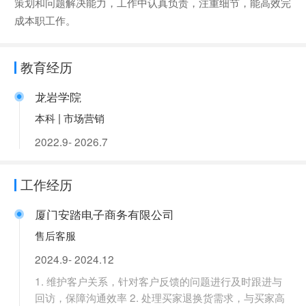
策划和问题解决能力，工作中认真负责，注重细节，能高效完
成本职工作。
教育经历
龙岩学院
本科 | 市场营销
2022.9- 2026.7
工作经历
厦门安踏电子商务有限公司
售后客服
2024.9- 2024.12
1. 维护客户关系，针对客户反馈的问题进行及时跟进与
回访，保障沟通效率 2. 处理买家退换货需求，与买家高